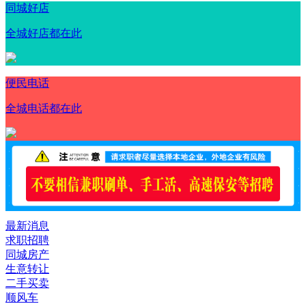
同城好店
全城好店都在此
便民电话
全城电话都在此
最新消息
求职招聘
同城房产
生意转让
二手买卖
顺风车